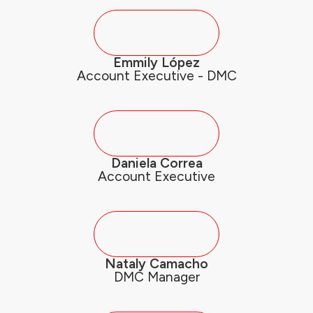
Emmily López
Account Executive - DMC
Daniela Correa
Account Executive
Nataly Camacho
DMC Manager