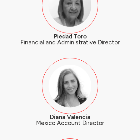
Piedad Toro
Financial and Administrative Director
Diana Valencia
Mexico Account Director