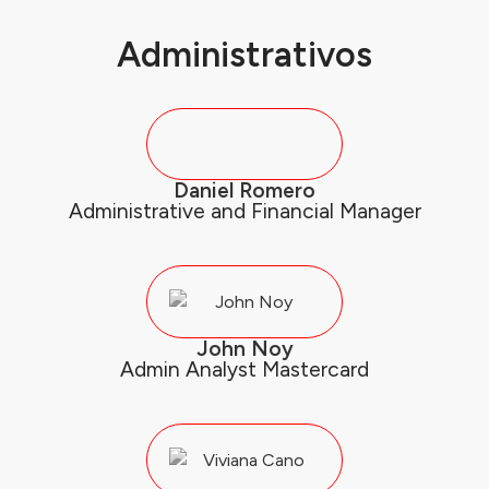
Administrativos
Daniel Romero
Administrative and Financial Manager
John Noy
Admin Analyst Mastercard