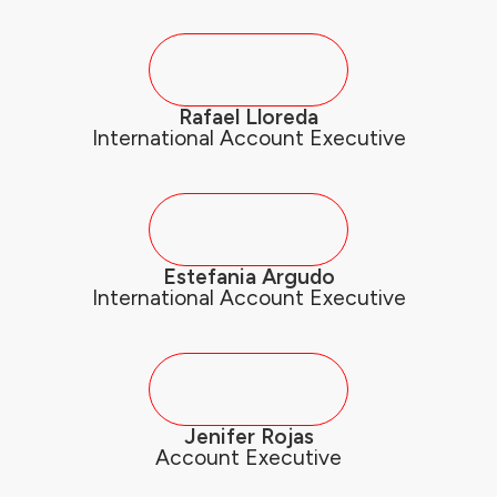
Rafael Lloreda
International Account Executive
Estefania Argudo
International Account Executive
Jenifer Rojas
Account Executive