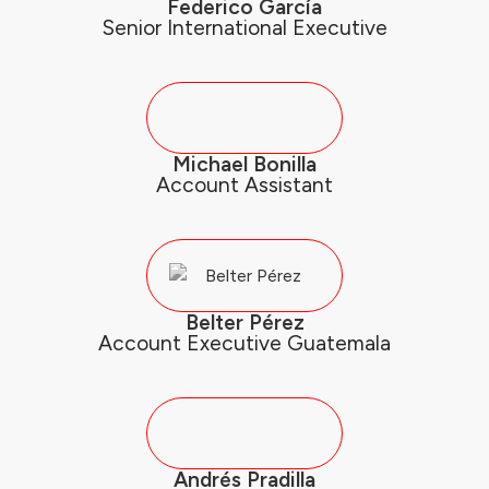
Federico García
Senior International Executive
Michael Bonilla
Account Assistant
Belter Pérez
Account Executive Guatemala
Andrés Pradilla