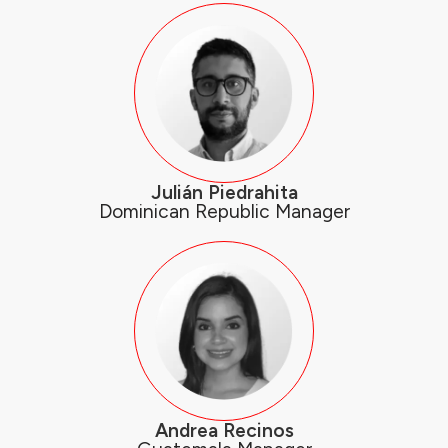
Julián Piedrahita
Dominican Republic Manager
Andrea Recinos