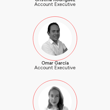
Account Executive
Omar García
Account Executive