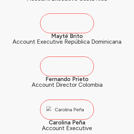
Mayté Brito
Account Executive República Dominicana
Fernando Prieto
Account Director Colombia
Carolina Peña
Account Executive