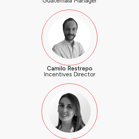
Guatemala Manager
Camilo Restrepo
Incentives Director