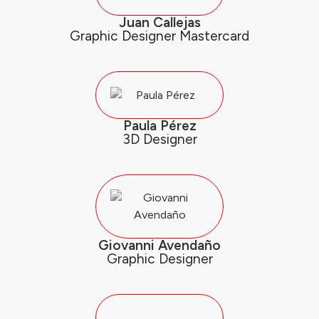
Juan Callejas
Graphic Designer Mastercard
Paula Pérez
3D Designer
Giovanni Avendaño
Graphic Designer