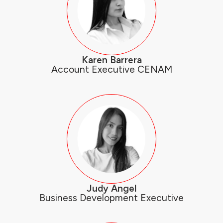
Karen Barrera
Account Executive CENAM
Judy Angel
Business Development Executive