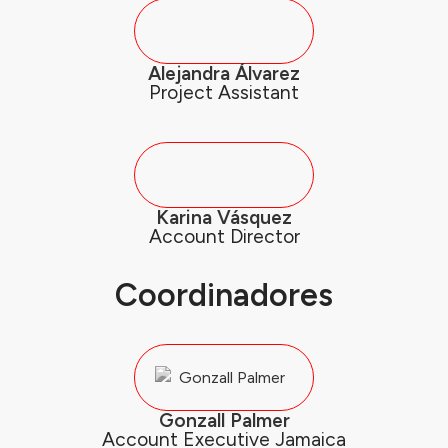
Alejandra Álvarez
Project Assistant
Karina Vásquez
Account Director
Coordinadores
Gonzall Palmer
Account Executive Jamaica