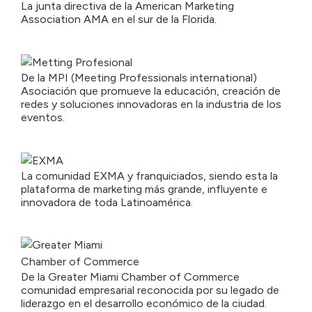
La junta directiva de la American Marketing
Association AMA en el sur de la Florida.
De la MPI (Meeting Professionals international)
Asociación que promueve la educación, creación de
redes y soluciones innovadoras en la industria de los
eventos.
La comunidad EXMA y franquiciados, siendo esta la
plataforma de marketing más grande, influyente e
innovadora de toda Latinoamérica.
De la Greater Miami Chamber of Commerce
comunidad empresarial reconocida por su legado de
liderazgo en el desarrollo económico de la ciudad.