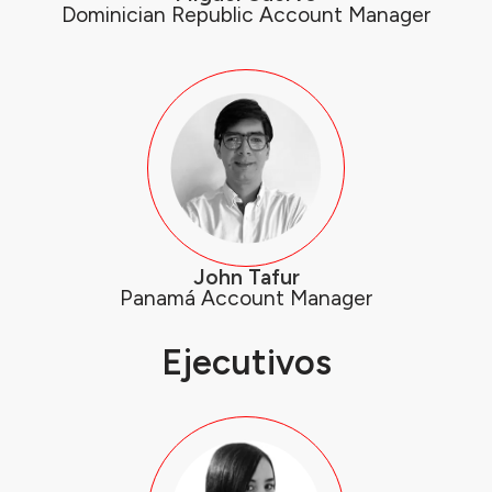
Dominician Republic Account Manager
John Tafur
Panamá Account Manager
Ejecutivos