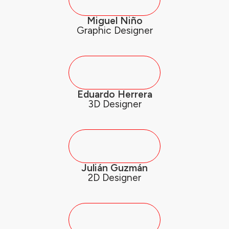
Miguel Niño
Graphic Designer
Eduardo Herrera
3D Designer
Julián Guzmán
2D Designer