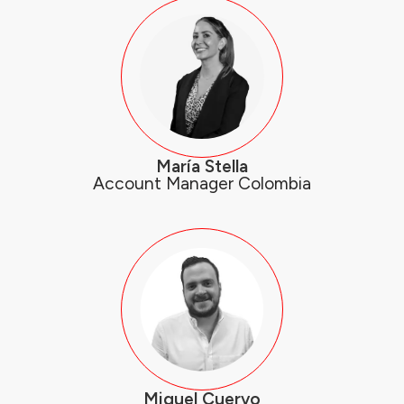
María Stella
Account Manager Colombia
Miguel Cuervo