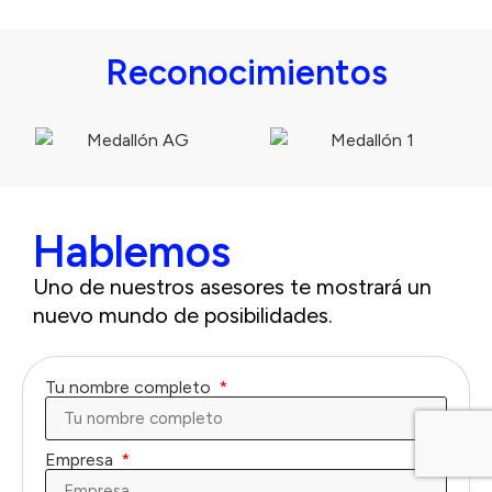
Reconocimientos
Hablemos
Uno de nuestros asesores te mostrará un
nuevo mundo de posibilidades.
Tu nombre completo
Empresa