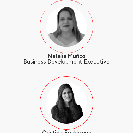
Natalia Muñoz
Business Development Executive
Cristina Rodriguez