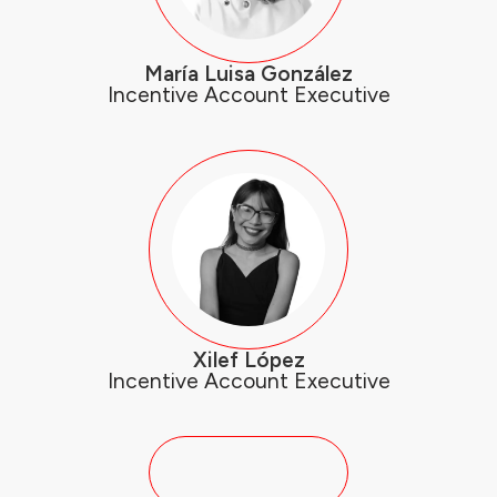
María Luisa González
Incentive Account Executive
Xilef López
Incentive Account Executive