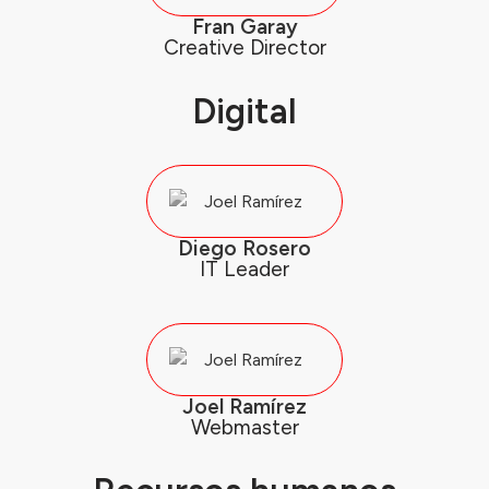
Fran Garay
Creative Director
Digital
Diego Rosero
IT Leader
Joel Ramírez
Webmaster