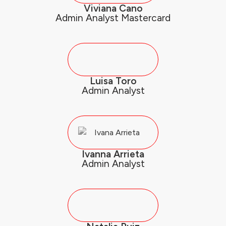
Viviana Cano
Admin Analyst Mastercard
Luisa Toro
Admin Analyst
Ivanna Arrieta
Admin Analyst