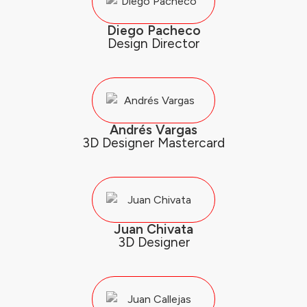
Diego Pacheco
Design Director
Andrés Vargas
3D Designer Mastercard
Juan Chivata
3D Designer