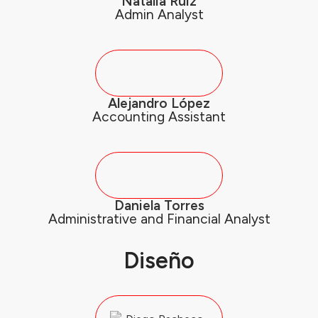
Natalia Ruiz
Admin Analyst
Alejandro López
Accounting Assistant
Daniela Torres
Administrative and Financial Analyst
Diseño