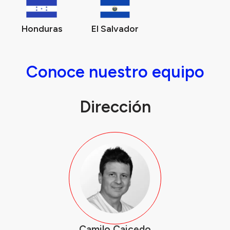
Honduras
El Salvador
Conoce nuestro equipo
Dirección
Camilo Caicedo