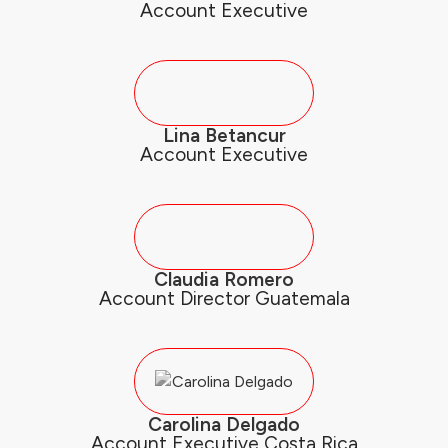
Account Executive
Lina Betancur
Account Executive
Claudia Romero
Account Director Guatemala
Carolina Delgado
Account Executive Costa Rica