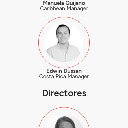
Manuela Quijano
Caribbean Manager
Edwin Dussan
Costa Rica Manager
Directores