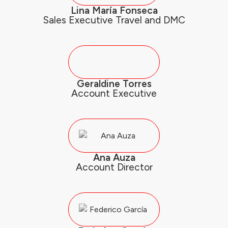
Lina María Fonseca
Sales Executive Travel and DMC
Geraldine Torres
Account Executive
Ana Auza
Account Director