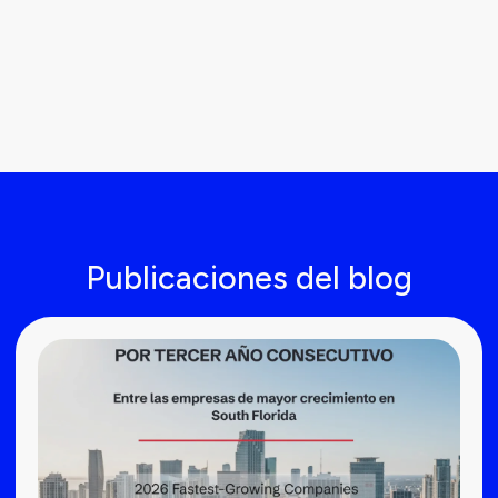
Publicaciones del blog