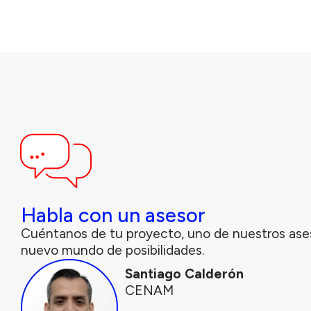
Habla con un asesor
Cuéntanos de tu proyecto, uno de nuestros ase
nuevo mundo de posibilidades.
Santiago Calderón
CENAM