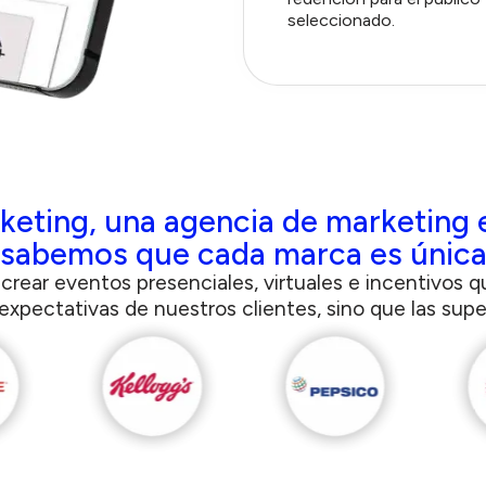
seleccionado.
keting, una agencia de marketing 
sabemos que cada marca es únic
crear eventos presenciales, virtuales e incentivos 
 expectativas de nuestros clientes, sino que las supe