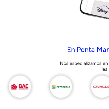
En Penta Mar
Nos especializamos en 
las