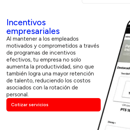
Incentivos
empresariales
Al mantener a los empleados
motivados y comprometidos a través
de programas de incentivos
efectivos, tu empresa no solo
aumenta la productividad, sino que
también logra una mayor retención
de talento, reduciendo los costos
asociados con la rotación de
personal.
Cotizar servicios