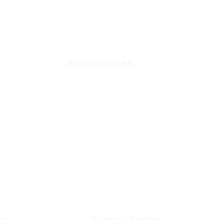
Activaciones