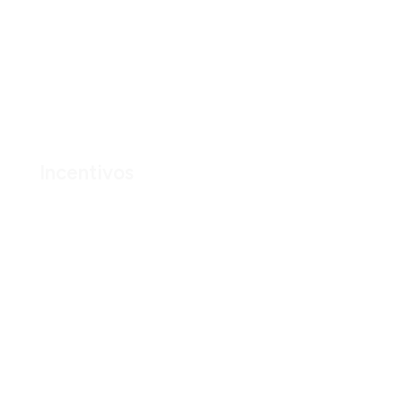
Incentivos