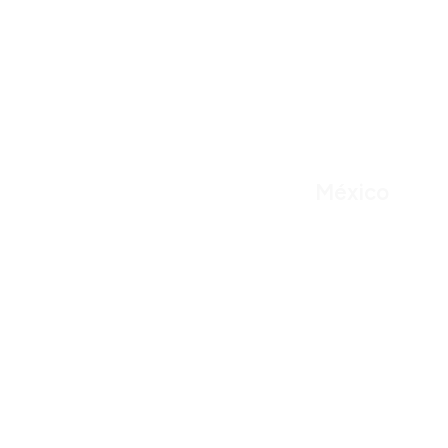
México