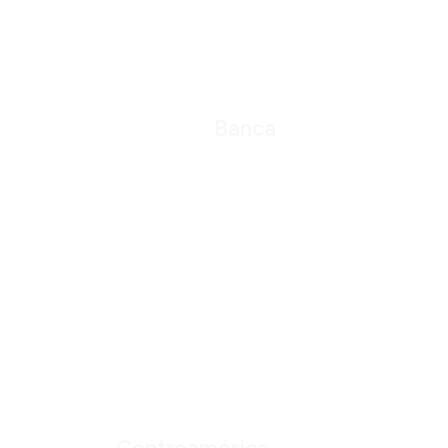
Banca