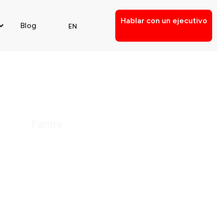
Hablar con un ejecutivo
Blog
EN
Farma