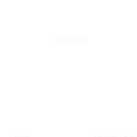
Tecnología